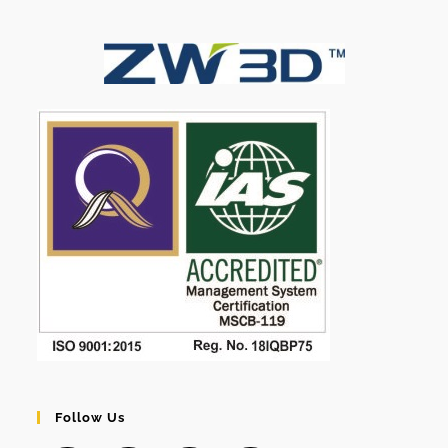
Follow Us