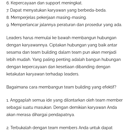
6. Kepercayaan dan support meningkat.
7. Dapat menyatukan karyawan yang berbeda-beda.
8. Memperjelas pekerjaan masing-masing.
9. Memperlancar jalannya peraturan dan prosedur yang ada.
Leaders harus memulai ke bawah membangun hubungan
dengan karyawannya. Ciptakan hubungan yang baik antar
sesama dan team building dalam team pun akan menjadi
lebih mudah. Yang paling penting adalah bangun hubungan
dengan kepercayaan dan kesetiaan dibanding dengan
ketakutan karyawan terhadap leaders.
Bagaimana cara membangun team building yang efektif?
1. Anggaplah semua ide yang dilontarkan oleh team member
sebagai suatu masukan. Dengan demikian karyawan Anda
akan merasa dihargai pendapatnya.
2. Terbukalah dengan team members Anda untuk dapat