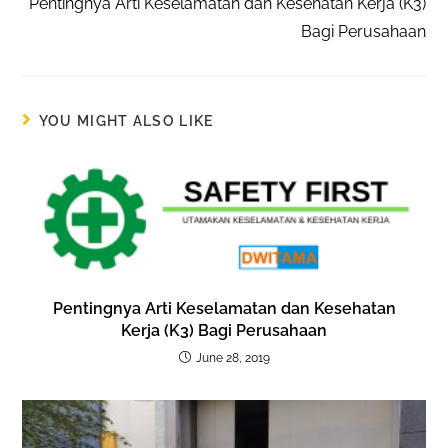
Pentingnya Arti Keselamatan dan Kesehatan Kerja (K3)
Bagi Perusahaan
YOU MIGHT ALSO LIKE
Pentingnya Arti Keselamatan dan Kesehatan
Kerja (K3) Bagi Perusahaan
June 28, 2019