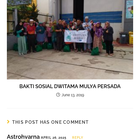
BAKTI SOSIAL DWITAMA MULYA PERSADA
June 13, 2019
THIS POST HAS ONE COMMENT
Astrohvarna
APRIL 26, 2025
REPLY