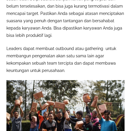
belum terselesaikan, dan bisa juga kurang termotivasi dalam
mencapai target. Pastikan Anda sebagai atasan menciptakan
suasana yang penuh dengan tantangan dan bersahabat
kepada karyawan Anda. Bisa dipastikan karyawan Anda juga
bisa lebih produktif lagi.
Leaders dapat membuat outbound atau gathering untuk
membangun pengenalan akan satu sama lain agar
kekompakan sebuah team tercipta dan dapat membawa
keuntungan untuk perusahaan.