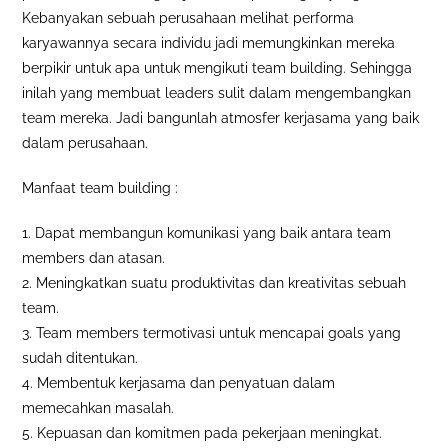
Kebanyakan sebuah perusahaan melihat performa
karyawannya secara individu jadi memungkinkan mereka
berpikir untuk apa untuk mengikuti team building. Sehingga
inilah yang membuat leaders sulit dalam mengembangkan
team mereka. Jadi bangunlah atmosfer kerjasama yang baik
dalam perusahaan.
Manfaat team building :
1. Dapat membangun komunikasi yang baik antara team
members dan atasan.
2. Meningkatkan suatu produktivitas dan kreativitas sebuah
team.
3. Team members termotivasi untuk mencapai goals yang
sudah ditentukan.
4. Membentuk kerjasama dan penyatuan dalam
memecahkan masalah.
5. Kepuasan dan komitmen pada pekerjaan meningkat.