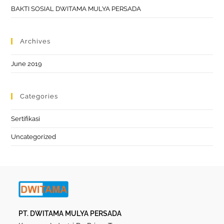
BAKTI SOSIAL DWITAMA MULYA PERSADA
Archives
June 2019
Categories
Sertifikasi
Uncategorized
PT. DWITAMA MULYA PERSADA