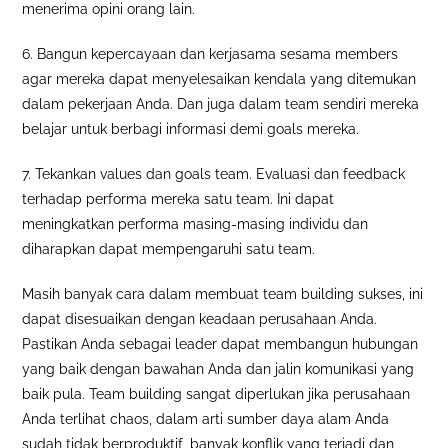
menerima opini orang lain.
6. Bangun kepercayaan dan kerjasama sesama members
agar mereka dapat menyelesaikan kendala yang ditemukan
dalam pekerjaan Anda. Dan juga dalam team sendiri mereka
belajar untuk berbagi informasi demi goals mereka.
7. Tekankan values dan goals team. Evaluasi dan feedback
terhadap performa mereka satu team. Ini dapat
meningkatkan performa masing-masing individu dan
diharapkan dapat mempengaruhi satu team.
Masih banyak cara dalam membuat team building sukses, ini
dapat disesuaikan dengan keadaan perusahaan Anda.
Pastikan Anda sebagai leader dapat membangun hubungan
yang baik dengan bawahan Anda dan jalin komunikasi yang
baik pula. Team building sangat diperlukan jika perusahaan
Anda terlihat chaos, dalam arti sumber daya alam Anda
sudah tidak berproduktif, banyak konflik yang terjadi dan