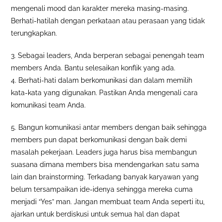
mengenali mood dan karakter mereka masing-masing.
Berhati-hatilah dengan perkataan atau perasaan yang tidak
terungkapkan.
3. Sebagai leaders, Anda berperan sebagai penengah team
members Anda. Bantu selesaikan konflik yang ada.
4. Berhati-hati dalam berkomunikasi dan dalam memilih
kata-kata yang digunakan. Pastikan Anda mengenali cara
komunikasi team Anda.
5. Bangun komunikasi antar members dengan baik sehingga
members pun dapat berkomunikasi dengan baik demi
masalah pekerjaan. Leaders juga harus bisa membangun
suasana dimana members bisa mendengarkan satu sama
lain dan brainstorming. Terkadang banyak karyawan yang
belum tersampaikan ide-idenya sehingga mereka cuma
menjadi “Yes” man. Jangan membuat team Anda seperti itu,
ajarkan untuk berdiskusi untuk semua hal dan dapat